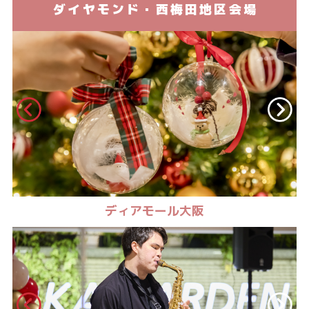
ダイヤモンド・西梅田地区会場
ディアモール大阪