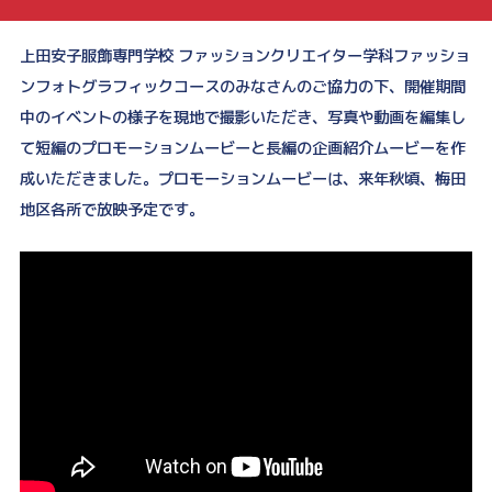
上田安子服飾専門学校 ファッションクリエイター学科ファッショ
ンフォトグラフィックコースのみなさんのご協力の下、開催期間
中のイベントの様子を現地で撮影いただき、写真や動画を編集し
て短編のプロモーションムービーと長編の企画紹介ムービーを作
成いただきました。プロモーションムービーは、来年秋頃、梅田
地区各所で放映予定です。