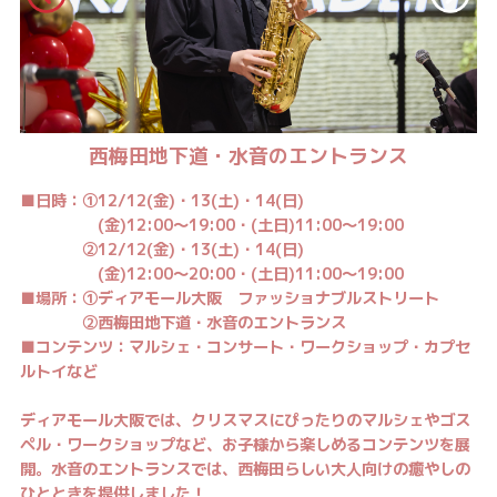
西梅田地下道・水音のエントランス
■日時：①12/12(金)・13(土)・14(日)
(金)12:00～19:00・(土日)11:00～19:00
②12/12(金)・13(土)・14(日)
(金)12:00～20:00・(土日)11:00～19:00
■場所：①ディアモール大阪 ファッショナブルストリート
②西梅田地下道・水音のエントランス
■コンテンツ：マルシェ・コンサート・ワークショップ・カプセ
ルトイなど
ディアモール大阪では、クリスマスにぴったりのマルシェやゴス
ペル・ワークショップなど、お子様から楽しめるコンテンツを展
開。水音のエントランスでは、西梅田らしい大人向けの癒やしの
ひとときを提供しました！