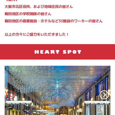
大阪市北区役所、および地域住民の皆さん
梅田地区の学校関係の皆さん
梅田地区の商業施設・ホテルなど30施設のワーカーの皆さん
以上の方々にご協力をいただきました！